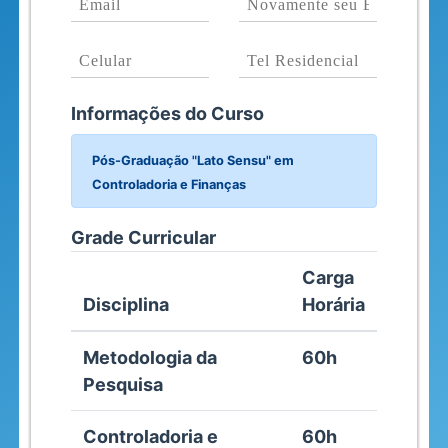
Informações do Curso
Pós-Graduação "Lato Sensu" em
Controladoria e Finanças
Grade Curricular
Carga
Disciplina
Horária
Metodologia da
60h
Pesquisa
Controladoria e
60h