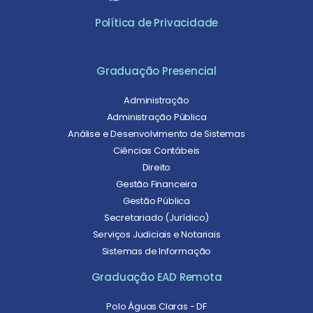
Política de Privacidade
Graduação Presencial
Administração
Administração Pública
Análise e Desenvolvimento de Sistemas
Ciências Contábeis
Direito
Gestão Financeira
Gestão Pública
Secretariado (Jurídico)
Serviços Judiciais e Notariais
Sistemas de Informação
Graduação EAD Remota
Polo Águas Claras - DF