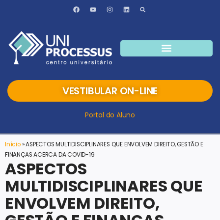
VESTIBULAR ON-LINE
Portal do Aluno
Início
»
ASPECTOS MULTIDISCIPLINARES QUE ENVOLVEM DIREITO, GESTÃO E
FINANÇAS ACERCA DA COVID-19
ASPECTOS
MULTIDISCIPLINARES QUE
ENVOLVEM DIREITO,