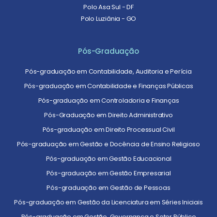
Polo Asa Sul - DF
Polo Luziânia - GO
Pós-Graduação
Pós-graduação em Contabilidade, Auditoria e Perícia
Pós-graduação em Contabilidade e Finanças Públicas
Pós-graduação em Controladoria e Finanças
Pós-Graduação em Direito Administrativo
Pós-graduação em Direito Processual Civil
Pós-graduação em Gestão e Docência de Ensino Religioso
Pós-graduação em Gestão Educacional
Pós-graduação em Gestão Empresarial
Pós-graduação em Gestão de Pessoas
Pós-graduação em Gestão da Licenciatura em Séries Iniciais
Pós-graduação em Gestão, Governança e Setor Público