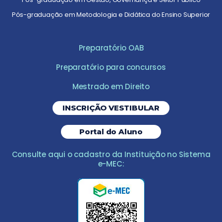
Pós-graduação em Metodologia e Didática do Ensino Superior
Preparatório OAB
Preparatório para concursos
Mestrado em Direito
INSCRIÇÃO VESTIBULAR
Portal do Aluno
Consulte aqui o cadastro da Instituição no Sistema
e-MEC: