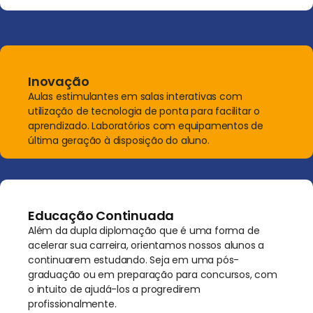
Inovação
Aulas estimulantes em salas interativas com
utilização de tecnologia de ponta para facilitar o
aprendizado. Laboratórios com equipamentos de
última geração à disposição do aluno.
Educação Continuada
Além da dupla diplomação que é uma forma de
acelerar sua carreira, orientamos nossos alunos a
continuarem estudando. Seja em uma pós-
graduação ou em preparação para concursos, com
o intuito de ajudá-los a progredirem
profissionalmente.