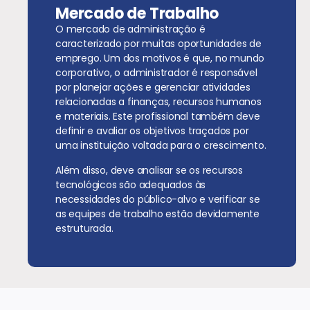
Mercado de Trabalho
O mercado de administração é
caracterizado por muitas oportunidades de
emprego. Um dos motivos é que, no mundo
corporativo, o administrador é responsável
por planejar ações e gerenciar atividades
relacionadas a finanças, recursos humanos
e materiais. Este profissional também deve
definir e avaliar os objetivos traçados por
uma instituição voltada para o crescimento.
Além disso, deve analisar se os recursos
tecnológicos são adequados às
necessidades do público-alvo e verificar se
as equipes de trabalho estão devidamente
estruturada.