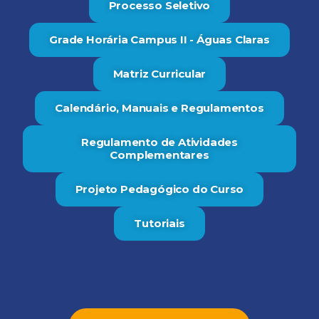
Processo Seletivo
Grade Horária Campus II - Águas Claras
Matriz Curricular
Calendário, Manuais e Regulamentos
Regulamento de Atividades
Complementares
Projeto Pedagógico do Curso
Tutoriais