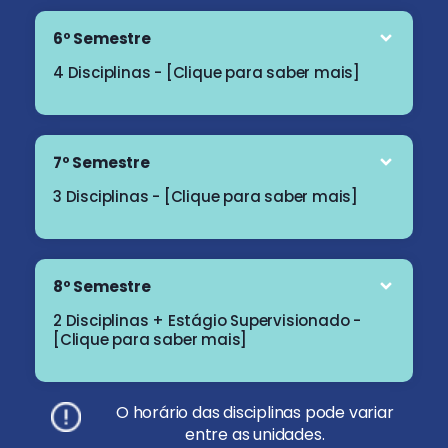
6º Semestre
4 Disciplinas - [Clique para saber mais]
7º Semestre
3 Disciplinas - [Clique para saber mais]
8º Semestre
2 Disciplinas + Estágio Supervisionado -
[Clique para saber mais]
O horário das disciplinas pode variar
entre as unidades.