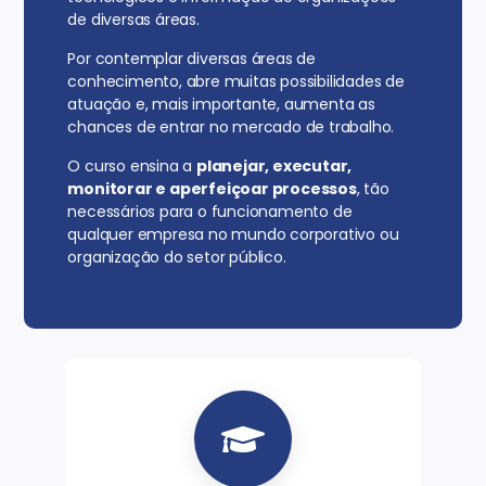
de diversas áreas.
Por contemplar diversas áreas de
conhecimento, abre muitas possibilidades de
atuação e, mais importante, aumenta as
chances de entrar no mercado de trabalho.
O curso ensina a
planejar, executar,
monitorar e aperfeiçoar processos
, tão
necessários para o funcionamento de
qualquer empresa no mundo corporativo ou
organização do setor público.