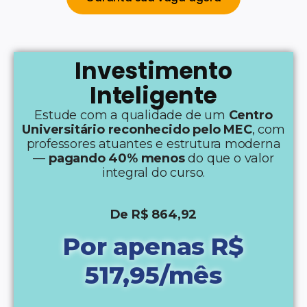
Investimento
Inteligente
Estude com a qualidade de um
Centro
Universitário reconhecido pelo MEC
, com
professores atuantes e estrutura moderna
—
pagando 40% menos
do que o valor
integral do curso.
De R$ 864,92
Por apenas R$
517,95/mês