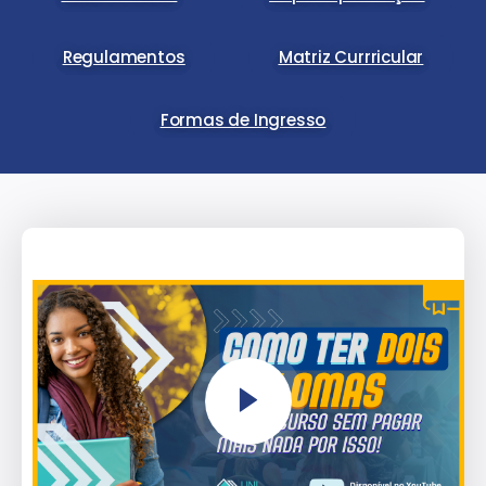
Regulamentos
Matriz Currricular
Formas de Ingresso