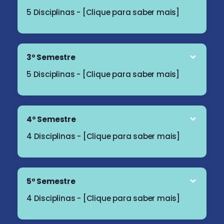
5 Disciplinas - [Clique para saber mais]
3º Semestre
5 Disciplinas - [Clique para saber mais]
4º Semestre
4 Disciplinas - [Clique para saber mais]
5º Semestre
4 Disciplinas - [Clique para saber mais]