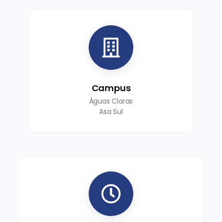
Campus
Águas Claras
Asa Sul