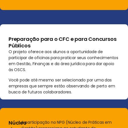
Preparação para o CFC e para Concursos
Públicos
O projeto oferece aos alunos a oportunidade de
participar de oficinas para praticar seus conhecimentos
em Gestão, Finanças e da área jurídica para dar apoio
às OSCS.
Você pode até mesmo ser selecionado por uma das
empresas que sempre estão observando de perto em
busca de futuros colaboradores.
Núcleo
A participação no NPG (Núcleo de Práticas em