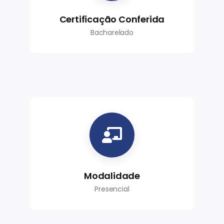
Certificação Conferida
Bacharelado
Modalidade
Presencial