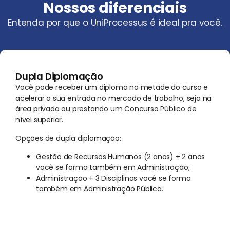
Nossos diferenciais
Entenda por que o UniProcessus é ideal pra você.
Dupla Diplomação
Você pode receber um diploma na metade do curso e
acelerar a sua entrada no mercado de trabalho, seja na
área privada ou prestando um Concurso Público de
nível superior.
Opções de dupla diplomação:
Gestão de Recursos Humanos (2 anos) + 2 anos
você se forma também em Administração;
Administração + 3 Disciplinas você se forma
também em Administração Pública.