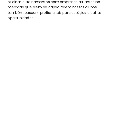
oficinas e treinamentos com empresas atuantes no
mercado que além de capacitarem nossos alunos,
também buscam profissionais para estágios e outras
oportunidades.