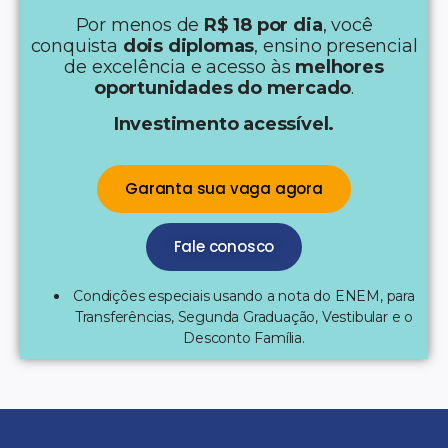
Por menos de
R$ 18 por dia
, você
conquista
dois diplomas
, ensino presencial
de excelência e acesso às
melhores
oportunidades do mercado
.
Investimento acessível.
Garanta sua vaga agora
Fale conosco
Condições especiais usando a nota do ENEM, para
Transferências, Segunda Graduação, Vestibular e o
Desconto Família.