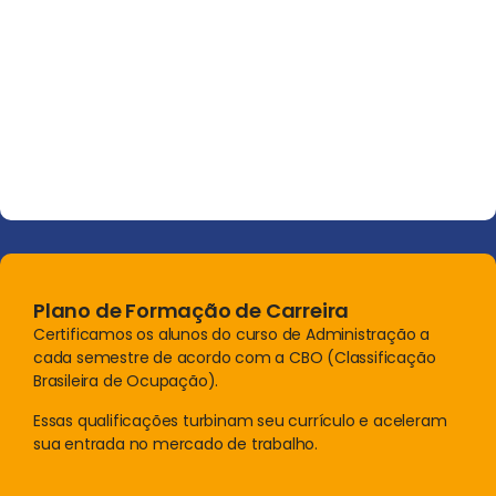
Plano de Formação de Carreira
Certificamos os alunos do curso de Administração a
cada semestre de acordo com a CBO (Classificação
Brasileira de Ocupação).
Essas qualificações turbinam seu currículo e aceleram
sua entrada no mercado de trabalho.