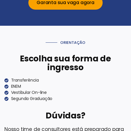
Garanta sua vaga agora
ORIENTAÇÃO
Escolha sua forma de
ingresso
Transferência
ENEM
Vestibular On-line
Segunda Graduação
Dúvidas?
Nosso time de consultores está preparado para