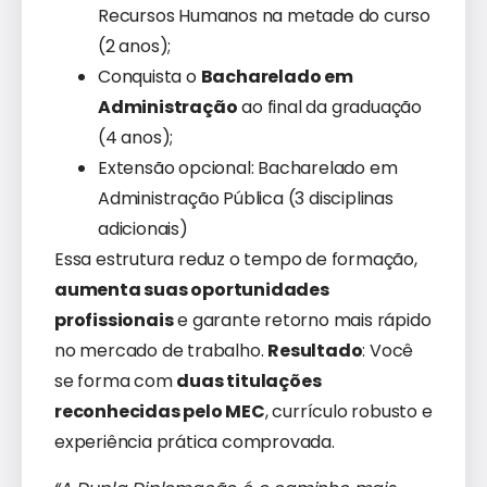
Recursos Humanos na metade do curso
(2 anos);
Conquista o
Bacharelado em
Administração
ao final da graduação
(4 anos);
Extensão opcional: Bacharelado em
Administração Pública (3 disciplinas
adicionais)
Essa estrutura reduz o tempo de formação,
aumenta suas oportunidades
profissionais
e garante retorno mais rápido
no mercado de trabalho.
Resultado
: Você
se forma com
duas titulações
reconhecidas pelo MEC
, currículo robusto e
experiência prática comprovada.