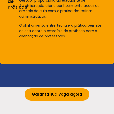
Gestão) proporciona ao estudante de
de
Administração aliar o conhecimento adquirido
Práticas
em sala de aula com a prática das rotinas
administrativas.
O alinhamento entre teoria e a prática permite
ao estudante o exercício da profissão com a
orientação de professores.
Garanta sua vaga agora