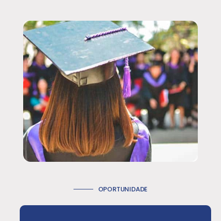
OPORTUNIDADE