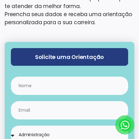
te atender da melhor forma.
Preencha seus dados e receba uma orientação
personalizada para a sua carreira.
Solicite uma Orientação