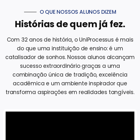
O QUE NOSSOS ALUNOS DIZEM
Histórias de quem já fez.
Com 32 anos de história, o UniProcessus é mais
do que uma instituição de ensino: é um
catalisador de sonhos. Nossos alunos alcançam
sucesso extraordinário graças a uma
combinação única de tradição, excelência
acadêmica e um ambiente inspirador que
transforma aspirações em realidades tangíveis.