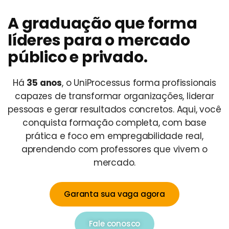
A graduação que forma
líderes para o mercado
público e privado.
Há
35 anos
, o UniProcessus forma profissionais
capazes de transformar organizações, liderar
pessoas e gerar resultados concretos. Aqui, você
conquista formação completa, com base
prática e foco em empregabilidade real,
aprendendo com professores que vivem o
mercado.
Garanta sua vaga agora
Fale conosco