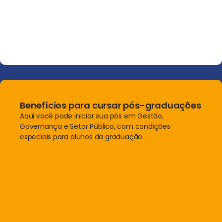
Benefícios para cursar pós-graduações
Aqui você pode iniciar sua pós em Gestão,
Governança e Setor Público, com condições
especiais para alunos da graduação.