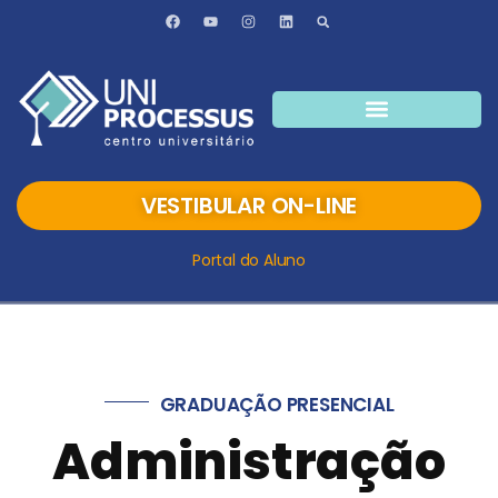
VESTIBULAR ON-LINE
Portal do Aluno
GRADUAÇÃO PRESENCIAL
Administração