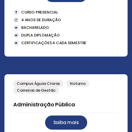
CURSO PRESENCIAL
4 ANOS DE DURAÇÃO
BACHARELADO
DUPLA DIPLOMAÇÃO
CERTIFICAÇÕES A CADA SEMESTRE
Campus Águas Claras
Noturno
Carreiras de Gestão
Administração Pública
Saiba mais