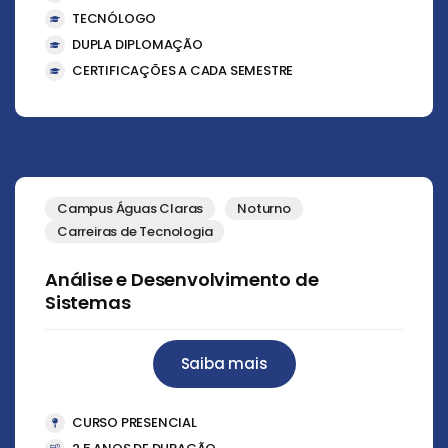
TECNÓLOGO
DUPLA DIPLOMAÇÃO
CERTIFICAÇÕES A CADA SEMESTRE
Campus Águas Claras
Noturno
Carreiras de Tecnologia
Análise e Desenvolvimento de
Sistemas
Saiba mais
CURSO PRESENCIAL