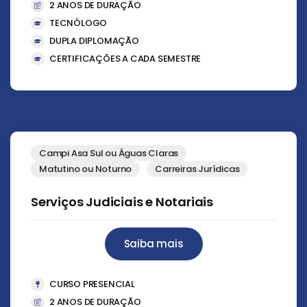
2 ANOS DE DURAÇÃO
TECNÓLOGO
DUPLA DIPLOMAÇÃO
CERTIFICAÇÕES A CADA SEMESTRE
Campi Asa Sul ou Águas Claras
Matutino ou Noturno
Carreiras Jurídicas
Serviços Judiciais e Notariais
Saiba mais
CURSO PRESENCIAL
2 ANOS DE DURAÇÃO