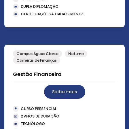
DUPLA DIPLOMAÇÃO
CERTIFICAÇÕES A CADA SEMESTRE
Campus Águas Claras
Noturno
Carreiras de Finanças
Gestão Financeira
Saiba mais
CURSO PRESENCIAL
2 ANOS DE DURAÇÃO
TECNÓLOGO