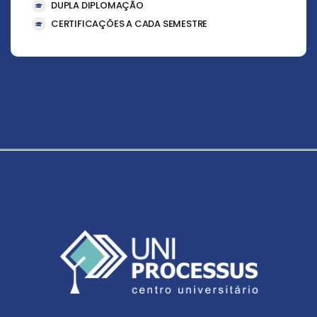
DUPLA DIPLOMAÇÃO
CERTIFICAÇÕES A CADA SEMESTRE