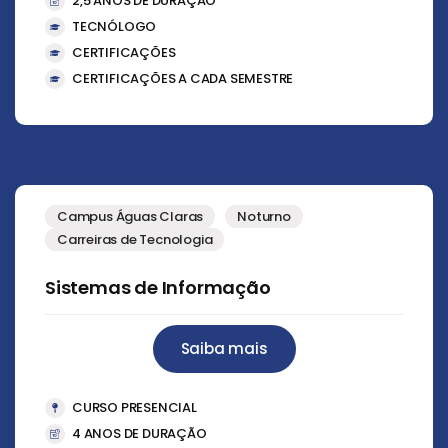
2,5 ANOS DE DURAÇÃO
TECNÓLOGO
CERTIFICAÇÕES
CERTIFICAÇÕES A CADA SEMESTRE
Campus Águas Claras
Noturno
Carreiras de Tecnologia
Sistemas de Informação
Saiba mais
CURSO PRESENCIAL
4 ANOS DE DURAÇÃO