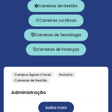
Carreiras de Gestão
Carreiras Jurídicas
Carreiras de Tecnologia
Carreiras de Finanças
Campus Águas Claras
Noturno
Carreiras de Gestão
Administração
Saiba mais