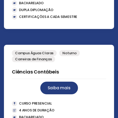
BACHARELADO
DUPLA DIPLOMAÇÃO
CERTIFICAÇÕES A CADA SEMESTRE
Campus Águas Claras
Noturno
Carreiras de Finanças
Ciências Contábeis
Saiba mais
CURSO PRESENCIAL
4 ANOS DE DURAÇÃO
BACHARELADO