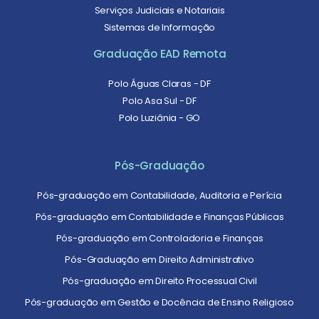
Serviços Judiciais e Notariais
Sistemas de Informação
Graduação EAD Remota
Polo Águas Claras - DF
Polo Asa Sul - DF
Polo Luziânia - GO
Pós-Graduação
Pós-graduação em Contabilidade, Auditoria e Perícia
Pós-graduação em Contabilidade e Finanças Públicas
Pós-graduação em Controladoria e Finanças
Pós-Graduação em Direito Administrativo
Pós-graduação em Direito Processual Civil
Pós-graduação em Gestão e Docência de Ensino Religioso