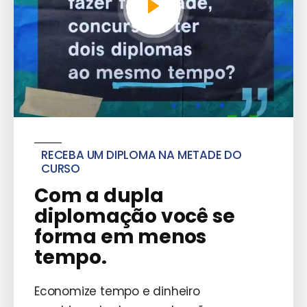
RECEBA UM DIPLOMA NA METADE DO
CURSO
Com a dupla
diplomação você se
forma em menos
tempo.
Economize tempo e dinheiro