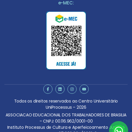
e-MEC:
Todos os direitos reservados ao Centro Universitário
UniProcessus – 2026
ASSOCIACAO EDUCACIONAL DOS TRABALHADORES DE BRASILIA
– CNPJ: 00.116.962/0001-00
Instituto Processus de Cultura e Aperfeicoamento Juridico