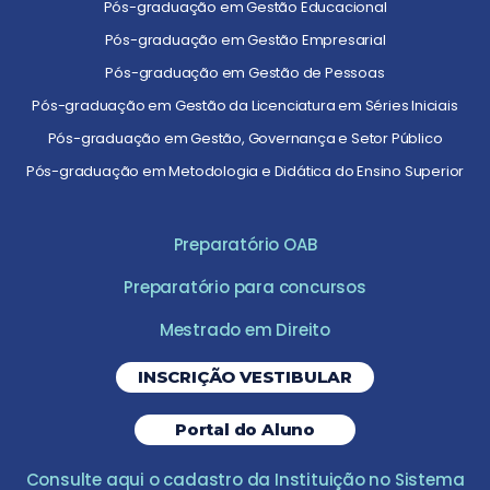
Pós-graduação em Gestão Educacional
Pós-graduação em Gestão Empresarial
Pós-graduação em Gestão de Pessoas
Pós-graduação em Gestão da Licenciatura em Séries Iniciais
Pós-graduação em Gestão, Governança e Setor Público
Pós-graduação em Metodologia e Didática do Ensino Superior
Preparatório OAB
Preparatório para concursos
Mestrado em Direito
INSCRIÇÃO VESTIBULAR
Portal do Aluno
Consulte aqui o cadastro da Instituição no Sistema