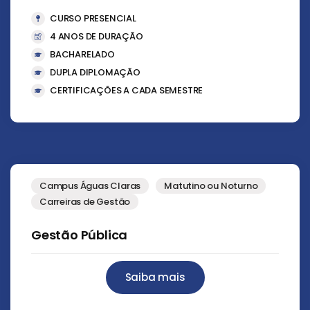
CURSO PRESENCIAL
4 ANOS DE DURAÇÃO
BACHARELADO
DUPLA DIPLOMAÇÃO
CERTIFICAÇÕES A CADA SEMESTRE
Campus Águas Claras
Matutino ou Noturno
Carreiras de Gestão
Gestão Pública
Saiba mais