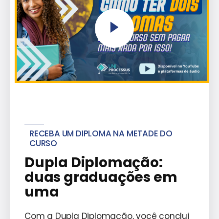
RECEBA UM DIPLOMA NA METADE DO
CURSO
Dupla Diplomação:
duas graduações em
uma
Com a Dupla Diplomação, você conclui