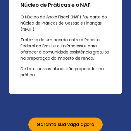
Núcleo de Práticas e o NAF
O Núcleo de Apoio Fiscal (NAF) faz parte do
Núcleo de Práticas de Gestão e Finanças
(NPGF).
Trata-se de um acordo entre a Receita
Federal do Brasil e o UniProcessus para
oferecer à comunidade assistência gratuita
na preparação do imposto de renda.
De fato, nossos alunos são preparados na
prática.
Garanta sua vaga agora