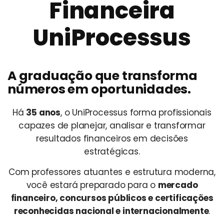
Financeira
UniProcessus
A graduação que transforma
números em oportunidades.
Há
35 anos
, o UniProcessus forma profissionais
capazes de planejar, analisar e transformar
resultados financeiros em decisões
estratégicas.
Com professores atuantes e estrutura moderna,
você estará preparado para o
mercado
financeiro, concursos públicos e certificações
reconhecidas nacional e internacionalmente
.