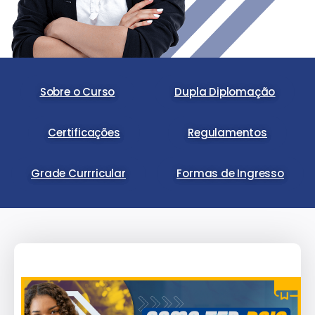
Sobre o Curso
Dupla Diplomação
Certificações
Regulamentos
Grade Currricular
Formas de Ingresso