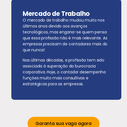
Mercado de Trabalho
O mercado de trabalho mudou muito nos
últimos anos devido aos avanços
tecnológicos, mas engana-se quem pensa
que essa profissão não é mais relevante. As
empresas precisam de contadores mais do
que nunca!
Nas últimas décadas, a profissão tem sido
associada à superação da burocracia
corporativa. Hoje, o contador desempenha
funções muito mais consultivas e
estratégicas para as empresas.
Garanta sua vaga agora