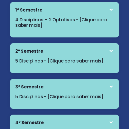
1º Semestre
4 Disciplinas + 2 Optativas - [Clique para
saber mais]
2º Semestre
5 Disciplinas - [Clique para saber mais]
3º Semestre
5 Disciplinas - [Clique para saber mais]
4º Semestre