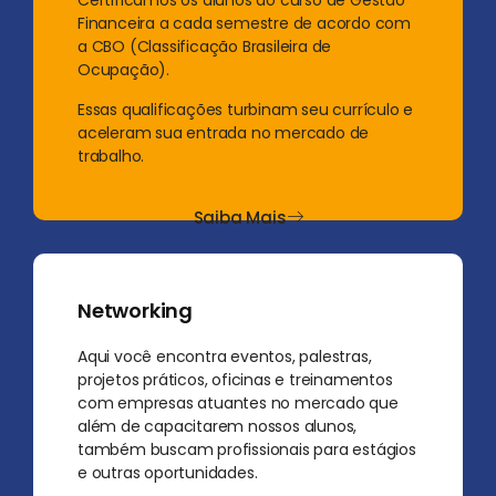
Financeira a cada semestre de acordo com
a CBO (Classificação Brasileira de
Ocupação).
Essas qualificações turbinam seu currículo e
aceleram sua entrada no mercado de
trabalho.
Saiba Mais
Networking
Aqui você encontra eventos, palestras,
projetos práticos, oficinas e treinamentos
com empresas atuantes no mercado que
além de capacitarem nossos alunos,
também buscam profissionais para estágios
e outras oportunidades.