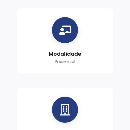
Modalidade
Presencial