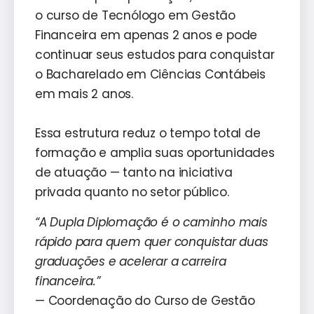
o curso de Tecnólogo em Gestão
Financeira em apenas 2 anos e pode
continuar seus estudos para conquistar
o Bacharelado em Ciências Contábeis
em mais 2 anos.
Essa estrutura reduz o tempo total de
formação e amplia suas oportunidades
de atuação — tanto na iniciativa
privada quanto no setor público.
“A Dupla Diplomação é o caminho mais
rápido para quem quer conquistar duas
graduações e acelerar a carreira
financeira.”
— Coordenação do Curso de Gestão