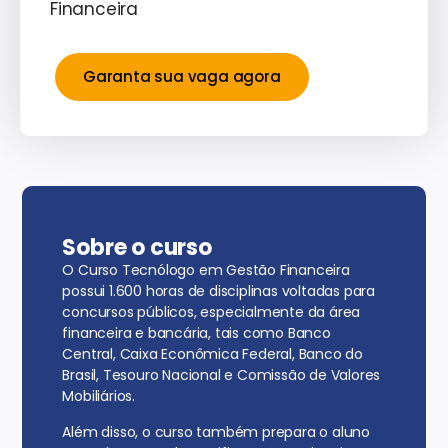
Financeira
Garanta sua vaga agora
Sobre o curso
O Curso Tecnólogo em Gestão Financeira
possui 1.600 horas de disciplinas voltadas para
concursos públicos, especialmente da área
financeira e bancária, tais como Banco
Central, Caixa Econômica Federal, Banco do
Brasil, Tesouro Nacional e Comissão de Valores
Mobiliários.
Além disso, o curso também prepara o aluno