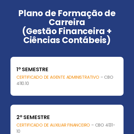
Plano de Formação de
Carreira
(Gestão Financeira +
Ciências Contábeis)
1º SEMESTRE
CERTIFICADO DE AGENTE ADMINISTRATIVO
– CBO
4110.10
2º SEMESTRE
CERTIFICADO DE AUXILIAR FINANCEIRO
– CBO 4131-
10