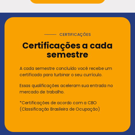
CERTIFICAÇÕES
Certificações a cada
semestre
A cada semestre concluído você recebe um
certificado para turbinar o seu currículo.
Essas qualificações aceleram sua entrada no
mercado de trabalho.
*Certificações de acordo com a CBO
(Classificação Brasileira de Ocupação)