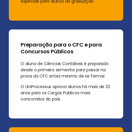
especiais para alunos da graduação.
Preparação para o CFC e para
Concursos Públicos
O aluno de Ciências Contábeis é preparado
desde o primeiro semestre para passar na
prova do CFC antes mesmo de se formar.
O UniProcessus aprova alunos há mais de 32
anos para os Cargos Públicos mais
concorridos do país.