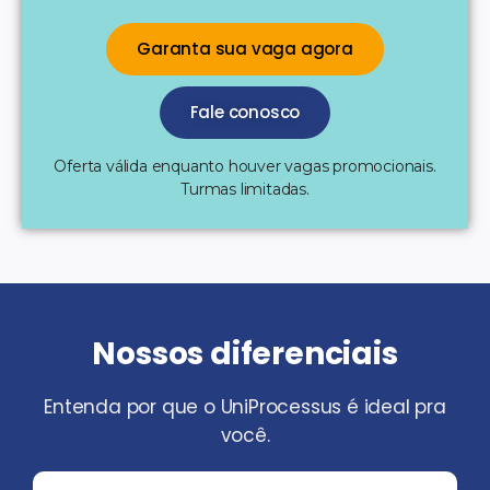
Garanta sua vaga agora
Fale conosco
Oferta válida enquanto houver vagas promocionais.
Turmas limitadas.
Nossos diferenciais
Entenda por que o UniProcessus é ideal pra
você.