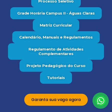
Processo Seletivo
Grade Horária Campus II - Águas Claras
Matriz Curricular
Calendário, Manuais e Regulamentos
Regulamento de Atividades
Complementares
Projeto Pedagógico do Curso
Tutoriais
Garanta sua vaga agora