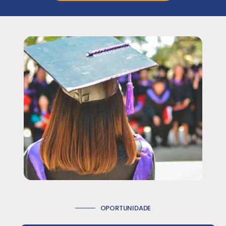
OPORTUNIDADE