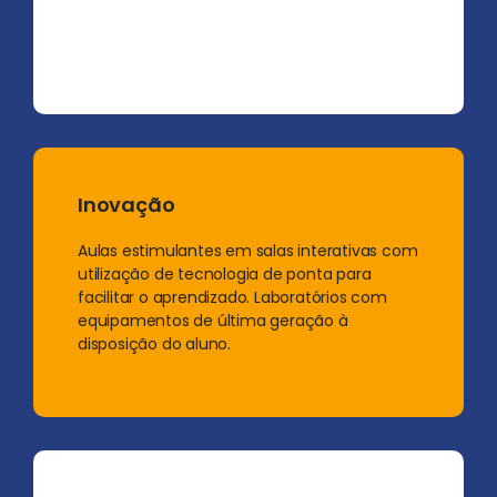
Inovação
Aulas estimulantes em salas interativas com
utilização de tecnologia de ponta para
facilitar o aprendizado. Laboratórios com
equipamentos de última geração à
disposição do aluno.