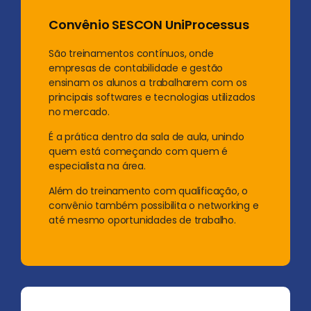
Convênio SESCON UniProcessus
São treinamentos contínuos, onde
empresas de contabilidade e gestão
ensinam os alunos a trabalharem com os
principais softwares e tecnologias utilizados
no mercado.
É a prática dentro da sala de aula, unindo
quem está começando com quem é
especialista na área.
Além do treinamento com qualificação, o
convênio também possibilita o networking e
até mesmo oportunidades de trabalho.