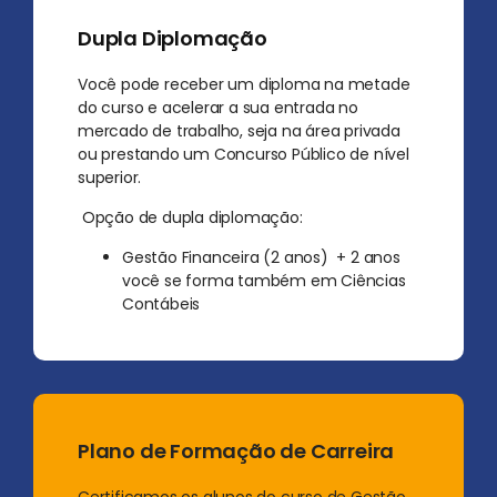
Dupla Diplomação
Você pode receber um diploma na metade
do curso e acelerar a sua entrada no
mercado de trabalho, seja na área privada
ou prestando um Concurso Público de nível
superior.
Opção de dupla diplomação:
Gestão Financeira (2 anos) + 2 anos
você se forma também em Ciências
Contábeis
Plano de Formação de Carreira
Certificamos os alunos do curso de Gestão