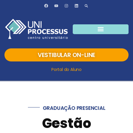
VESTIBULAR ON-LINE
Portal do Aluno
GRADUAÇÃO PRESENCIAL
Gestão