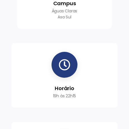
Campus
Águas Claras
Asa Sul
Horário
19h às 22h15