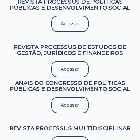
REVISTA PROCESSUS DE POLÍTICAS
PÚBLICAS E DESENVOLVIMENTO SOCIAL
Acessar
REVISTA PROCESSUS DE ESTUDOS DE
GESTÃO, JURÍ­DICOS E FINANCEIROS
Acessar
ANAIS DO CONGRESSO DE POLÍTICAS
PÚBLICAS E DESENVOLVIMENTO SOCIAL
Acessar
REVISTA PROCESSUS MULTIDISCIPLINAR