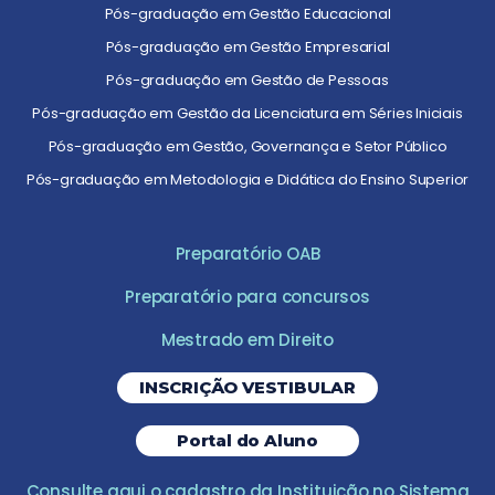
Pós-graduação em Gestão Educacional
Pós-graduação em Gestão Empresarial
Pós-graduação em Gestão de Pessoas
Pós-graduação em Gestão da Licenciatura em Séries Iniciais
Pós-graduação em Gestão, Governança e Setor Público
Pós-graduação em Metodologia e Didática do Ensino Superior
Preparatório OAB
Preparatório para concursos
Mestrado em Direito
INSCRIÇÃO VESTIBULAR
Portal do Aluno
Consulte aqui o cadastro da Instituição no Sistema