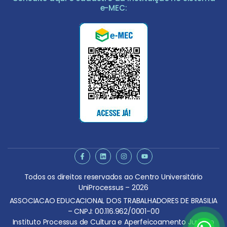
e-MEC:
Todos os direitos reservados ao Centro Universitário
UniProcessus – 2026
ASSOCIACAO EDUCACIONAL DOS TRABALHADORES DE BRASILIA
– CNPJ: 00.116.962/0001-00
Instituto Processus de Cultura e Aperfeicoamento Juridico