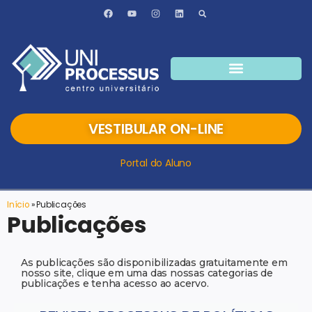
VESTIBULAR ON-LINE
Portal do Aluno
Início
»
Publicações
Publicações
As publicações são disponibilizadas gratuitamente em
nosso site, clique em uma das nossas categorias de
publicações e tenha acesso ao acervo.