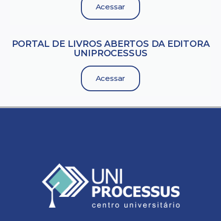
Acessar
PORTAL DE LIVROS ABERTOS DA EDITORA
UNIPROCESSUS
Acessar