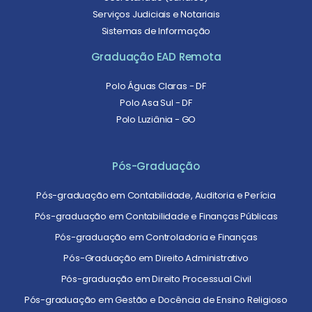
Serviços Judiciais e Notariais
Sistemas de Informação
Graduação EAD Remota
Polo Águas Claras - DF
Polo Asa Sul - DF
Polo Luziânia - GO
Pós-Graduação
Pós-graduação em Contabilidade, Auditoria e Perícia
Pós-graduação em Contabilidade e Finanças Públicas
Pós-graduação em Controladoria e Finanças
Pós-Graduação em Direito Administrativo
Pós-graduação em Direito Processual Civil
Pós-graduação em Gestão e Docência de Ensino Religioso