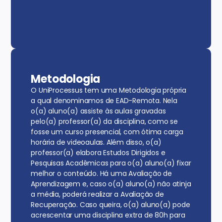
Metodologia
O UniProcessus tem uma Metodologia própria
a qual denominamos de EAD-Remota. Nela
o(a) aluno(a) assiste às aulas gravadas
pelo(a) professor(a) da disciplina, como se
fosse um curso presencial, com ótima carga
horária de videoaulas. Além disso, o(a)
professor(a) elabora Estudos Dirigidos e
Pesquisas Acadêmicas para o(a) aluno(a) fixar
melhor o conteúdo. Há uma Avaliação de
Aprendizagem e, caso o(a) aluno(a) não atinja
a média, poderá realizar a Avaliação de
Recuperação. Caso queira, o(a) aluno(a) pode
acrescentar uma disciplina extra de 80h para