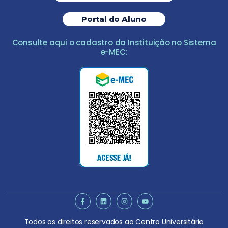
Portal do Aluno
Consulte aqui o cadastro da Instituição no Sistema
e-MEC:
Todos os direitos reservados ao Centro Universitário