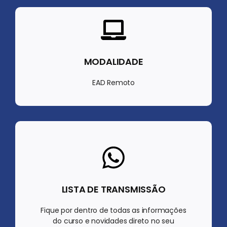
MODALIDADE
EAD Remoto
LISTA DE TRANSMISSÃO
Fique por dentro de todas as informações
do curso e novidades direto no seu