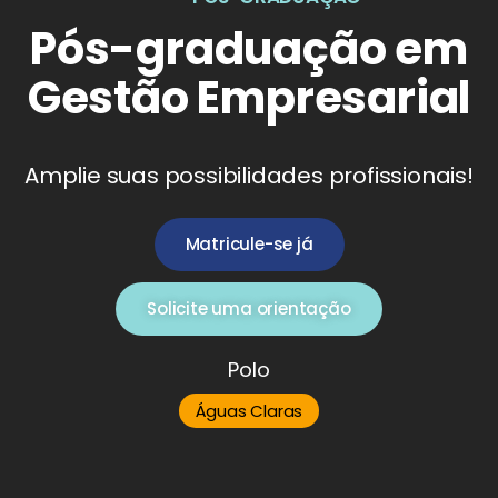
Pós-graduação em
Gestão Empresarial
Amplie suas possibilidades profissionais!
Matricule-se já
Solicite uma orientação
Polo
Águas Claras