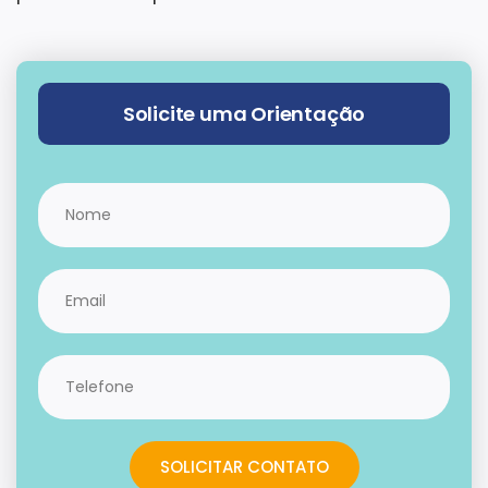
Solicite uma Orientação
SOLICITAR CONTATO