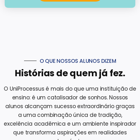
O QUE NOSSOS ALUNOS DIZEM
Histórias de quem já fez.
O UniProcessus é mais do que uma instituição de
ensino: é um catalisador de sonhos. Nossos
alunos alcançam sucesso extraordinário graças
a uma combinação única de tradição,
excelência acadêmica e um ambiente inspirador
que transforma aspirações em realidades