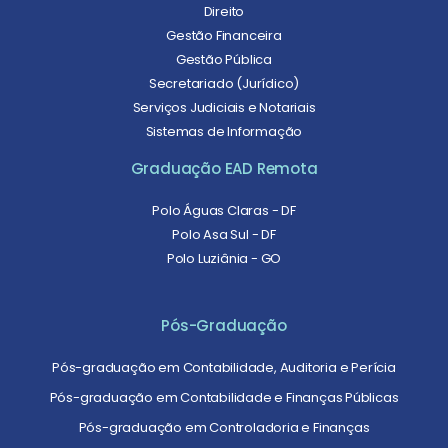
Direito
Gestão Financeira
Gestão Pública
Secretariado (Jurídico)
Serviços Judiciais e Notariais
Sistemas de Informação
Graduação EAD Remota
Polo Águas Claras - DF
Polo Asa Sul - DF
Polo Luziânia - GO
Pós-Graduação
Pós-graduação em Contabilidade, Auditoria e Perícia
Pós-graduação em Contabilidade e Finanças Públicas
Pós-graduação em Controladoria e Finanças