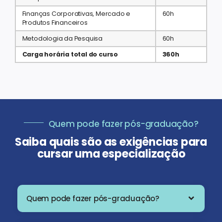
Finanças Corporativas, Mercado e
60h
Produtos Financeiros
Metodologia da Pesquisa
60h
Carga horária total do curso
360h
Quem pode fazer pós-graduação?
Saiba quais são as exigências para
cursar uma especialização
Quem pode fazer pós-graduação?