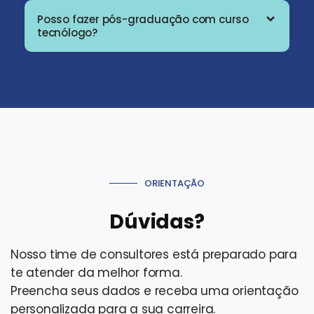
Posso fazer pós-graduação com curso
tecnólogo?
ORIENTAÇÃO
Dúvidas?
Nosso time de consultores está preparado para
te atender da melhor forma.
Preencha seus dados e receba uma orientação
personalizada para a sua carreira.