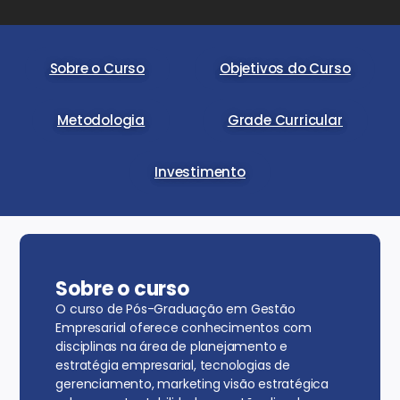
Sobre o Curso
Objetivos do Curso
Metodologia
Grade Curricular
Investimento
Sobre o curso
O curso de Pós-Graduação em Gestão
Empresarial oferece conhecimentos com
disciplinas na área de planejamento e
estratégia empresarial, tecnologias de
gerenciamento, marketing visão estratégica