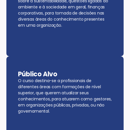
sobre a sustentabilidade, questões ligadas ao
ambiente e à sociedade em geral, finanças
corporativas, para tomada de decisões nas
diversas áreas do conhecimento presentes
em uma organização.
Público Alvo
O curso destina-se a profissionais de
diferentes áreas com formações de nível
superior, que querem atualizar seus
conhecimentos, para atuarem como gestores,
em organizações públicas, privadas, ou não
governamental.