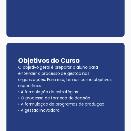
Objetivos do Curso
O objetivo geral é preparar o aluno para
entender o processo de gestão nas
organizações. Para isso, temos como objetivos
específicos:
• A formulação de estratégias
• O processo de tomada de decisão
• A formulação de programas de produção
• A gestão inovadora