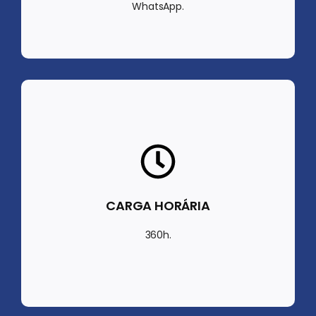
WhatsApp.
CARGA HORÁRIA
360h.