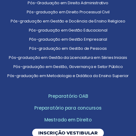
Pós-Graduação em Direito Administrativo
Pós-graduação em Direito Processual Civil
Pós-graduação em Gestão e Docência de Ensino Religioso
Pós-graduação em Gestão Educacional
Pós-graduação em Gestão Empresarial
Pós-graduação em Gestão de Pessoas
Pós-graduação em Gestão da Licenciatura em Séries Iniciais
Pós-graduação em Gestão, Governança e Setor Público
Pós-graduação em Metodologia e Didática do Ensino Superior
Preparatório OAB
Preparatório para concursos
Mestrado em Direito
INSCRIÇÃO VESTIBULAR