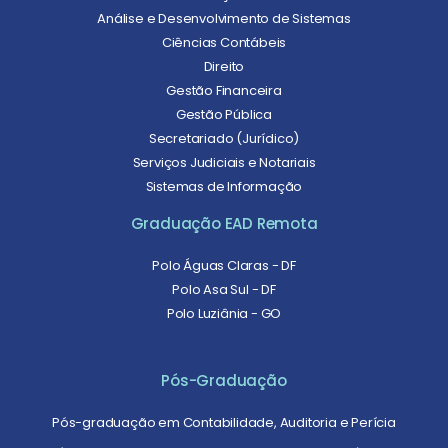
Análise e Desenvolvimento de Sistemas
Ciências Contábeis
Direito
Gestão Financeira
Gestão Pública
Secretariado (Jurídico)
Serviços Judiciais e Notariais
Sistemas de Informação
Graduação EAD Remota
Polo Águas Claras - DF
Polo Asa Sul - DF
Polo Luziânia - GO
Pós-Graduação
Pós-graduação em Contabilidade, Auditoria e Perícia