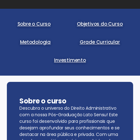
Sobre o Curso
Objetivos do Curso
Metodologia
Grade Curricular
Investimento
Sobre o curso
Descubra o universo do Direito Administrativo
com a nossa Pós-Graduação Lato Sensu! Este
curso foi desenvolvido para profissionais que
desejam aprofundar seus conhecimentos e se
destacar na área pública e privada. Com uma