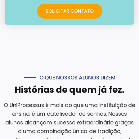
SOLICITAR CONTATO
O QUE NOSSOS ALUNOS DIZEM
Histórias de quem já fez.
O UniProcessus é mais do que uma instituição de
ensino: é um catalisador de sonhos. Nossos
alunos alcançam sucesso extraordinário graças
a uma combinação única de tradição,