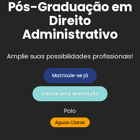
Pós-Graduação em
Direito
Administrativo
Amplie suas possibilidades profissionais!
Matricule-se já
Solicite uma orientação
Polo
Águas Claras