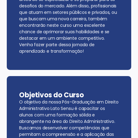
desafios do mercado. Além disso, profissionais
que atuam em setores públicos e privados, ou
que buscam uma nova carreira, também
encontrarão neste curso uma excelente
chance de aprimorar suas habilidades e se
destacar em um ambiente competitivo.
Venha fazer parte dessa jornada de
aprendizado e transformação!
Objetivos do Curso
O objetivo da nossa Pós-Graduação em Direito
Administrativo Lato Sensu é capacitar os
alunos com uma formação sólida e
abrangente na área do Direito Administrativo.
Buscamos desenvolver competências que
permitam a compreensão e a aplicação das