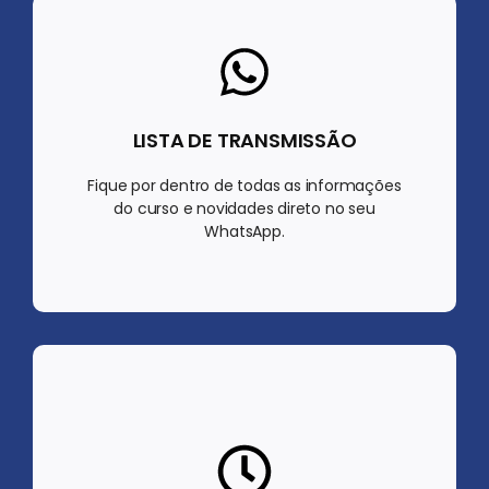
LISTA DE TRANSMISSÃO
Fique por dentro de todas as informações
do curso e novidades direto no seu
WhatsApp.