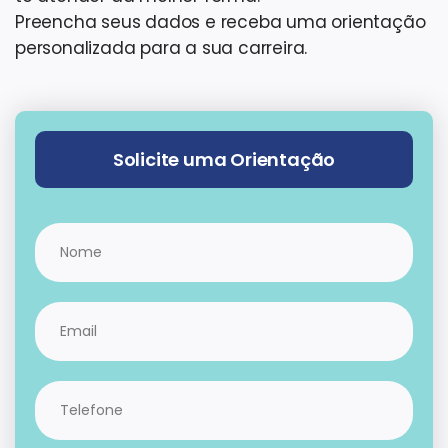
Preencha seus dados e receba uma orientação
personalizada para a sua carreira.
Solicite uma Orientação