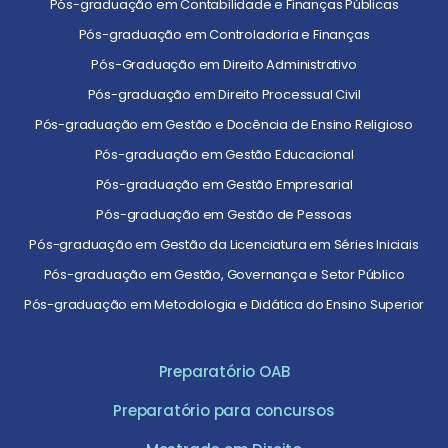
Pós-graduação em Contabilidade e Finanças Públicas
Pós-graduação em Controladoria e Finanças
Pós-Graduação em Direito Administrativo
Pós-graduação em Direito Processual Civil
Pós-graduação em Gestão e Docência de Ensino Religioso
Pós-graduação em Gestão Educacional
Pós-graduação em Gestão Empresarial
Pós-graduação em Gestão de Pessoas
Pós-graduação em Gestão da Licenciatura em Séries Iniciais
Pós-graduação em Gestão, Governança e Setor Público
Pós-graduação em Metodologia e Didática do Ensino Superior
Preparatório OAB
Preparatório para concursos