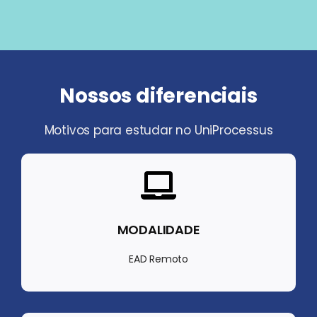
Nossos diferenciais
Motivos para estudar no UniProcessus
MODALIDADE
EAD Remoto