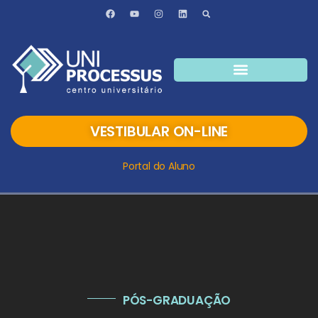
VESTIBULAR ON-LINE
Portal do Aluno
PÓS-GRADUAÇÃO