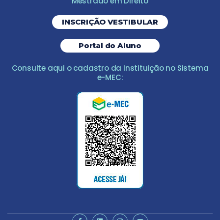
Mestrado em Direito
INSCRIÇÃO VESTIBULAR
Portal do Aluno
Consulte aqui o cadastro da Instituição no Sistema
e-MEC: