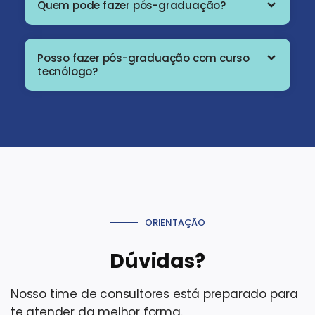
Quem pode fazer pós-graduação?
Posso fazer pós-graduação com curso
tecnólogo?
ORIENTAÇÃO
Dúvidas?
Nosso time de consultores está preparado para
te atender da melhor forma.