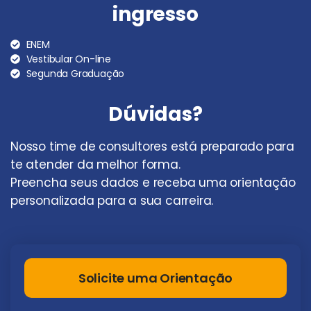
ingresso
ENEM
Vestibular On-line
Segunda Graduação
Dúvidas?
Nosso time de consultores está preparado para
te atender da melhor forma.
Preencha seus dados e receba uma orientação
personalizada para a sua carreira.
Solicite uma Orientação