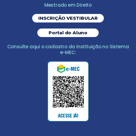
Mestrado em Direito
INSCRIÇÃO VESTIBULAR
Portal do Aluno
Consulte aqui o cadastro da Instituição no Sistema
e-MEC: