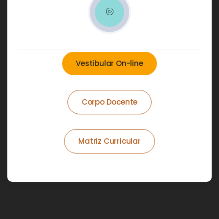
Vestibular On-line
Corpo Docente
Matriz Curricular