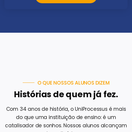
O QUE NOSSOS ALUNOS DIZEM
Histórias de quem já fez.
Com 34 anos de história, o UniProcessus é mais
do que uma instituição de ensino: é um
catalisador de sonhos. Nossos alunos alcançam