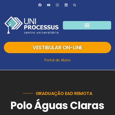
VESTIBULAR ON-LINE
Portal do Aluno
GRADUAÇÃO EAD REMOTA
Polo Águas Claras