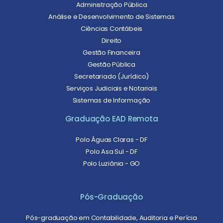
Administração Pública
Análise e Desenvolvimento de Sistemas
Ciências Contábeis
Direito
Gestão Financeira
Gestão Pública
Secretariado (Jurídico)
Serviços Judiciais e Notariais
Sistemas de Informação
Graduação EAD Remota
Polo Águas Claras - DF
Polo Asa Sul - DF
Polo Luziânia - GO
Pós-Graduação
Pós-graduação em Contabilidade, Auditoria e Perícia