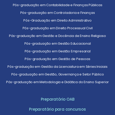
Pós-graduação em Contabilidade e Finanças Públicas
Pós-graduação em Controladoria e Finanças
Pós-Graduação em Direito Administrativo
Pós-graduação em Direito Processual Civil
Pós-graduação em Gestão e Docência de Ensino Religioso
Pós-graduação em Gestão Educacional
Pós-graduação em Gestão Empresarial
Pós-graduação em Gestão de Pessoas
Pós-graduação em Gestão da Licenciatura em Séries Iniciais
Pós-graduação em Gestão, Governança e Setor Público
Pós-graduação em Metodologia e Didática do Ensino Superior
Preparatório OAB
Preparatório para concursos