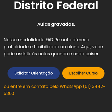
Distrito Federal
Aulas gravadas.
Nossa modalidade EAD Remota oferece
praticidade e flexibilidade ao aluno. Aqui, você
pode assistir às aulas quando e onde quiser.
Solicitar Orientação
Escolher Curso
ou entre em contato pelo WhatsApp (61) 3442-
5300