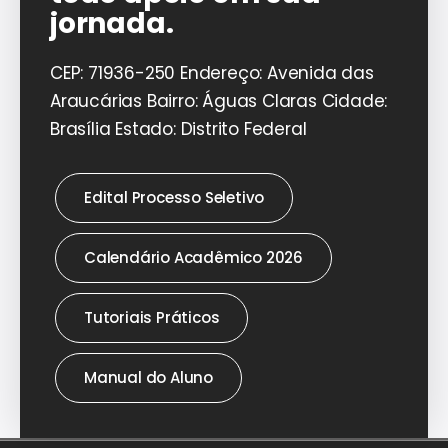
jornada.
CEP: 71936-250 Endereço: Avenida das
Araucárias Bairro: Águas Claras Cidade:
Brasília Estado: Distrito Federal
Edital Processo Seletivo
Calendário Acadêmico 2026
Tutoriais Práticos
Manual do Aluno