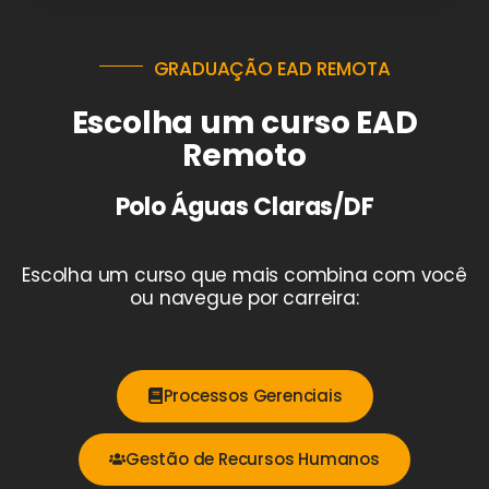
GRADUAÇÃO EAD REMOTA
Escolha um curso EAD
Remoto
Polo Águas Claras/DF
Escolha um curso que mais combina com você
ou navegue por carreira:
Processos Gerenciais
Gestão de Recursos Humanos​