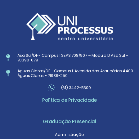
Asa Sul/DF - Campus I SEPS 708/907 – Módulo D Asa Sul -
70390-079
Águas Claras/DF - Campus II Avenida das Araucárias 4400
Águas Claras - 71936-250
(61) 3442-5300
Política de Privacidade
Graduação Presencial
Administração