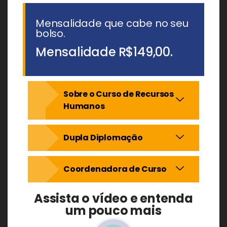
Mensalidade que cabe no seu
bolso.
Mensalidade
R$149,00.
Sobre o Curso de Recursos
Humanos
Dupla Diplomação
Coordenadora de Curso
Assista o vídeo e entenda
um pouco mais