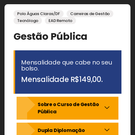
Polo Águas Claras/DF
Carreiras de Gestão
Tecnólogo
EAD Remoto
Gestão Pública
Mensalidade que cabe no seu
bolso.
Mensalidade
R$149,00.
Sobre o Curso de Gestão
Pública
Dupla Diplomação