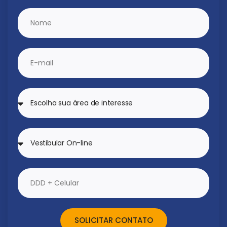
SOLICITAR CONTATO