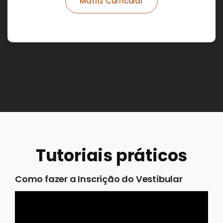
Matriz Curricular
Tutoriais práticos
Como fazer a Inscrição do Vestibular