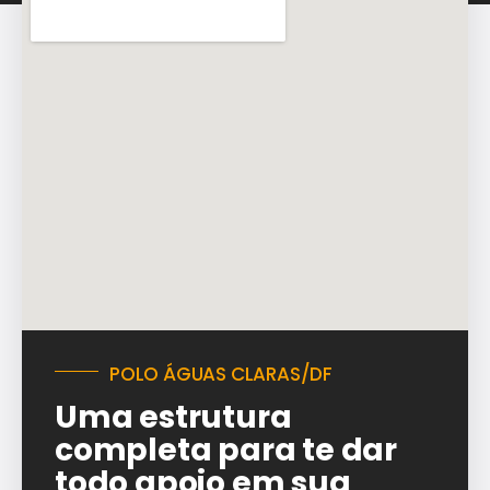
POLO ÁGUAS CLARAS/DF
Uma estrutura
completa para te dar
todo apoio em sua