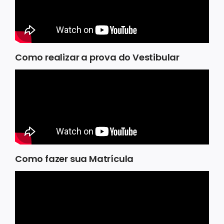
Como realizar a prova do Vestibular
Como fazer sua Matrícula