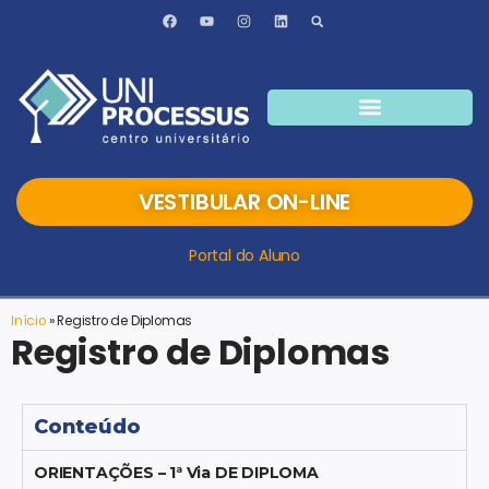
VESTIBULAR ON-LINE
Portal do Aluno
Início
»
Registro de Diplomas
Registro de Diplomas
Conteúdo
ORIENTAÇÕES – 1ª Via DE DIPLOMA