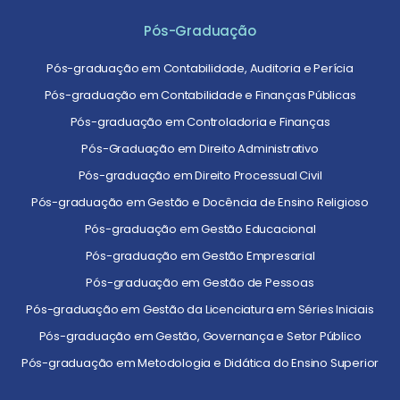
Pós-Graduação
Pós-graduação em Contabilidade, Auditoria e Perícia
Pós-graduação em Contabilidade e Finanças Públicas
Pós-graduação em Controladoria e Finanças
Pós-Graduação em Direito Administrativo
Pós-graduação em Direito Processual Civil
Pós-graduação em Gestão e Docência de Ensino Religioso
Pós-graduação em Gestão Educacional
Pós-graduação em Gestão Empresarial
Pós-graduação em Gestão de Pessoas
Pós-graduação em Gestão da Licenciatura em Séries Iniciais
Pós-graduação em Gestão, Governança e Setor Público
Pós-graduação em Metodologia e Didática do Ensino Superior