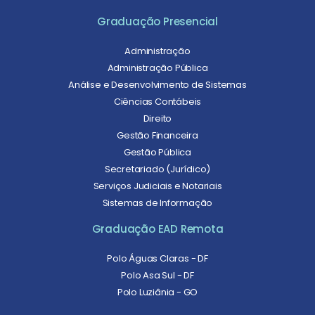
Graduação Presencial
Administração
Administração Pública
Análise e Desenvolvimento de Sistemas
Ciências Contábeis
Direito
Gestão Financeira
Gestão Pública
Secretariado (Jurídico)
Serviços Judiciais e Notariais
Sistemas de Informação
Graduação EAD Remota
Polo Águas Claras - DF
Polo Asa Sul - DF
Polo Luziânia - GO