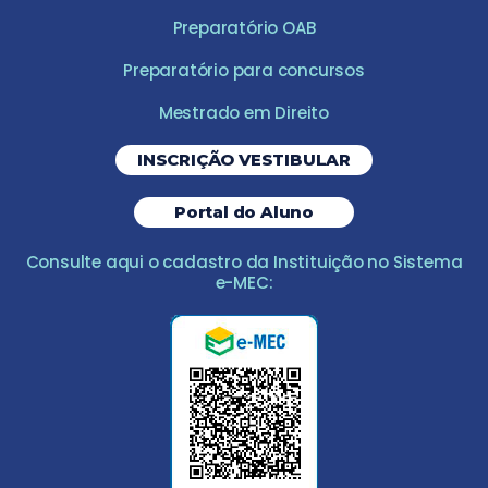
Preparatório OAB
Preparatório para concursos
Mestrado em Direito
INSCRIÇÃO VESTIBULAR
Portal do Aluno
Consulte aqui o cadastro da Instituição no Sistema
e-MEC: