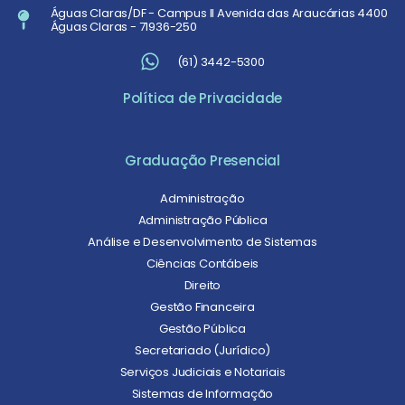
Águas Claras/DF - Campus II Avenida das Araucárias 4400
Águas Claras - 71936-250
(61) 3442-5300
Política de Privacidade
Graduação Presencial
Administração
Administração Pública
Análise e Desenvolvimento de Sistemas
Ciências Contábeis
Direito
Gestão Financeira
Gestão Pública
Secretariado (Jurídico)
Serviços Judiciais e Notariais
Sistemas de Informação