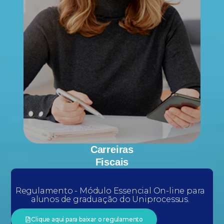
Carreiras
Fiscais
Regulamento - Módulo Essencial On-line para
alunos de graduação do Uniprocessus.
Clique aqui para baixar o regulamento