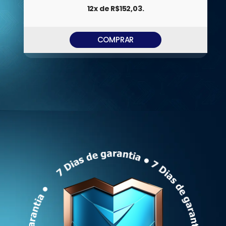
12x de R$152,03.
COMPRAR