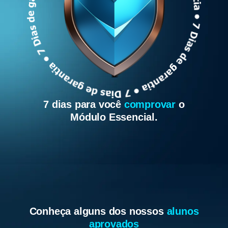
7 dias para você
comprovar
o
Módulo Essencial.
Conheça alguns dos nossos
alunos
aprovados