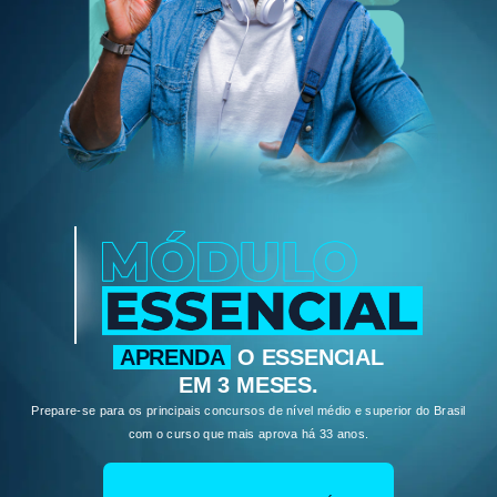
APRENDA
O ESSENCIAL
EM 3 MESES.
Prepare-se para os principais concursos de nível médio e superior do Brasil
com o curso que mais aprova há 33 anos.