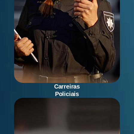
Carreiras
Policiais