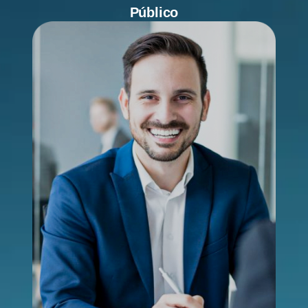
Público