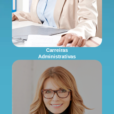
Carreiras
Administrativas