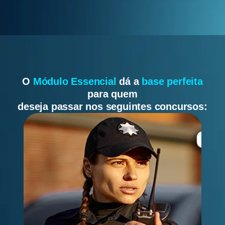
O
Módulo Essencial
dá a
base perfeita
para quem
deseja passar nos seguintes concursos: