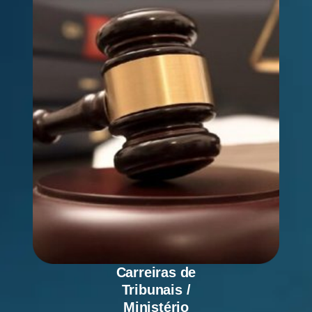
Carreiras de
Tribunais /
Ministério