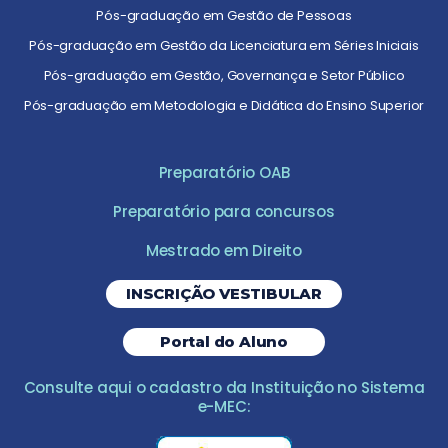
Pós-graduação em Gestão de Pessoas
Pós-graduação em Gestão da Licenciatura em Séries Iniciais
Pós-graduação em Gestão, Governança e Setor Público
Pós-graduação em Metodologia e Didática do Ensino Superior
Preparatório OAB
Preparatório para concursos
Mestrado em Direito
INSCRIÇÃO VESTIBULAR
Portal do Aluno
Consulte aqui o cadastro da Instituição no Sistema
e-MEC: