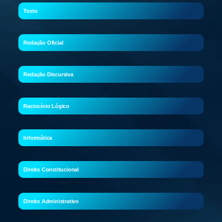
Texto
Redação Oficial
Redação Discursiva
Raciocínio Lógico
Informática
Direito Constitucional
Direito Administrativo