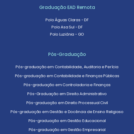
Graduação EAD Remota
Polo Águas Claras - DF
Polo Asa Sul - DF
Polo Luziânia - GO
Pós-Graduação
Pós-graduação em Contabilidade, Auditoria e Perícia
Pós-graduação em Contabilidade e Finanças Públicas
Pós-graduação em Controladoria e Finanças
Pós-Graduação em Direito Administrativo
Pós-graduação em Direito Processual Civil
Pós-graduação em Gestão e Docência de Ensino Religioso
Pós-graduação em Gestão Educacional
Pós-graduação em Gestão Empresarial