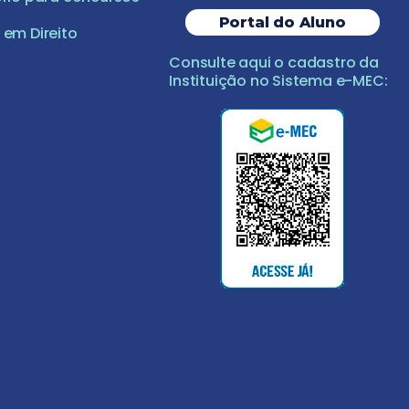
Portal do Aluno
em Direito
Consulte aqui o cadastro da
Instituição no Sistema e-MEC: