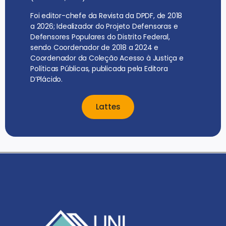
Foi editor-chefe da Revista da DPDF, de 2018
a 2026; Idealizador do Projeto Defensoras e
Defensores Populares do Distrito Federal,
sendo Coordenador de 2018 a 2024 e
Coordenador da Coleção Acesso à Justiça e
Políticas Públicas, publicada pela Editora
D’Plácido.
Lattes