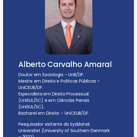
Alberto Carvalho Amaral
Doutor em Sociologia – UnB/DF.
Mestre em Direito e Políticas Públicas –
UniCEUB/DF.
Especialista em Direito Processual
(UniSUL/SC) e em Ciências Penais
(UniSUL/SC).
Bacharel em Direito – UniCEUB/DF.
Pesquisador visitante da Syddansk
Universitet (University of Southern Denmark
– 2022).