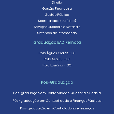
Direito
Gestão Financeira
Gestão Pública
Secretariado (Jurídico)
Serviços Judiciais e Notariais
Sistemas de Informação
Graduação EAD Remota
Polo Águas Claras - DF
Polo Asa Sul - DF
Polo Luziânia - GO
Pós-Graduação
Pós-graduação em Contabilidade, Auditoria e Perícia
Pós-graduação em Contabilidade e Finanças Públicas
Pós-graduação em Controladoria e Finanças