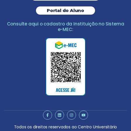
Portal do Aluno
Consulte aqui o cadastro da Instituição no Sistema
e-MEC:
Todos os direitos reservados ao Centro Universitário