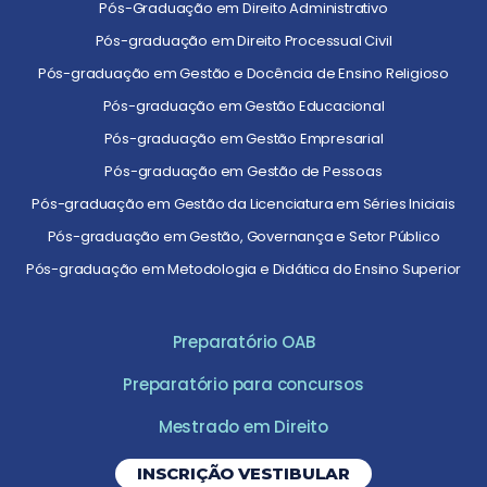
Pós-Graduação em Direito Administrativo
Pós-graduação em Direito Processual Civil
Pós-graduação em Gestão e Docência de Ensino Religioso
Pós-graduação em Gestão Educacional
Pós-graduação em Gestão Empresarial
Pós-graduação em Gestão de Pessoas
Pós-graduação em Gestão da Licenciatura em Séries Iniciais
Pós-graduação em Gestão, Governança e Setor Público
Pós-graduação em Metodologia e Didática do Ensino Superior
Preparatório OAB
Preparatório para concursos
Mestrado em Direito
INSCRIÇÃO VESTIBULAR