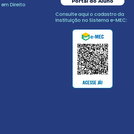
Portal do Aluno
em Direito
Consulte aqui o cadastro da
Instituição no Sistema e-MEC: