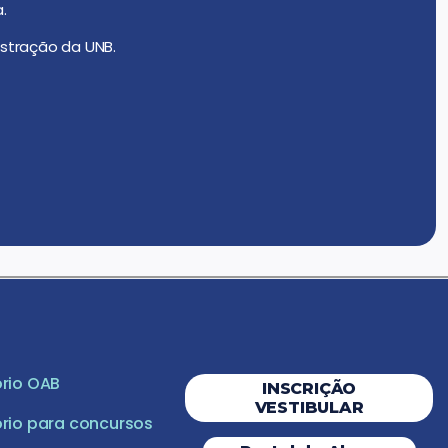
.
stração da UNB.
rio OAB
INSCRIÇÃO
VESTIBULAR
rio para concursos