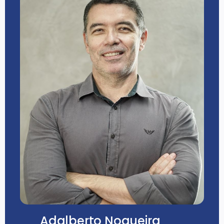
Adalberto Nogueira