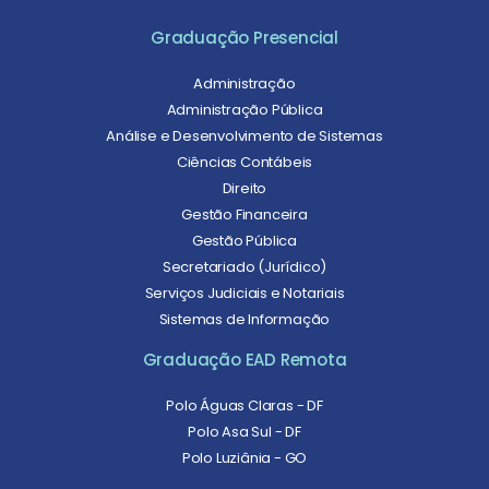
Graduação Presencial
Administração
Administração Pública
Análise e Desenvolvimento de Sistemas
Ciências Contábeis
Direito
Gestão Financeira
Gestão Pública
Secretariado (Jurídico)
Serviços Judiciais e Notariais
Sistemas de Informação
Graduação EAD Remota
Polo Águas Claras - DF
Polo Asa Sul - DF
Polo Luziânia - GO