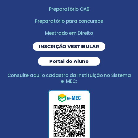
Preparatório OAB
Preparatório para concursos
Mestrado em Direito
INSCRIÇÃO VESTIBULAR
Portal do Aluno
Consulte aqui o cadastro da Instituição no Sistema
e-MEC: