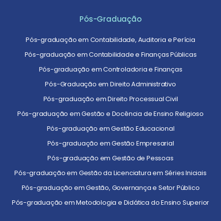
Pós-Graduação
Pós-graduação em Contabilidade, Auditoria e Perícia
Pós-graduação em Contabilidade e Finanças Públicas
Pós-graduação em Controladoria e Finanças
Pós-Graduação em Direito Administrativo
Pós-graduação em Direito Processual Civil
Pós-graduação em Gestão e Docência de Ensino Religioso
Pós-graduação em Gestão Educacional
Pós-graduação em Gestão Empresarial
Pós-graduação em Gestão de Pessoas
Pós-graduação em Gestão da Licenciatura em Séries Iniciais
Pós-graduação em Gestão, Governança e Setor Público
Pós-graduação em Metodologia e Didática do Ensino Superior