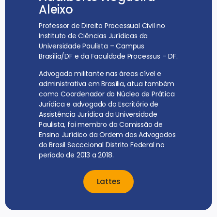
Aleixo
Professor de Direito Processual Civil no
Instituto de Ciências Jurídicas da
Universidade Paulista – Campus
Brasília/DF e da Faculdade Processus – DF.
Advogado militante nas áreas cível e
administrativa em Brasília, atua também
como Coordenador do Núcleo de Prática
Jurídica e advogado do Escritório de
Assistência Jurídica da Universidade
Paulista, foi membro da Comissão de
Ensino Jurídico da Ordem dos Advogados
do Brasil Secccional Distrito Federal no
período de 2013 a 2018.
Lattes