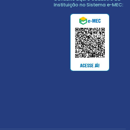
Instituição no Sistema e-MEC: