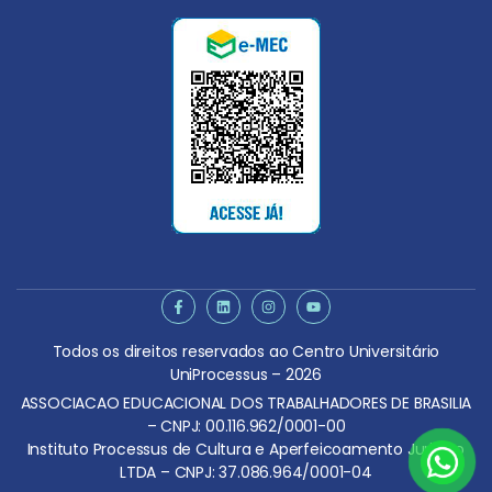
Todos os direitos reservados ao Centro Universitário
UniProcessus – 2026
ASSOCIACAO EDUCACIONAL DOS TRABALHADORES DE BRASILIA
– CNPJ: 00.116.962/0001-00
Instituto Processus de Cultura e Aperfeicoamento Juridico
LTDA – CNPJ: 37.086.964/0001-04