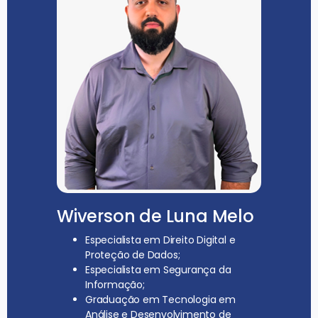
Wiverson de Luna Melo
Especialista em Direito Digital e
Proteção de Dados;
Especialista em Segurança da
Informação;
Graduação em Tecnologia em
Análise e Desenvolvimento de