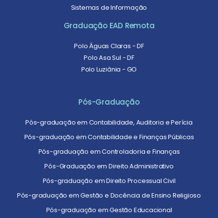
Sistemas de Informação
Graduação EAD Remota
Polo Águas Claras - DF
Polo Asa Sul - DF
Polo Luziânia - GO
Pós-Graduação
Pós-graduação em Contabilidade, Auditoria e Perícia
Pós-graduação em Contabilidade e Finanças Públicas
Pós-graduação em Controladoria e Finanças
Pós-Graduação em Direito Administrativo
Pós-graduação em Direito Processual Civil
Pós-graduação em Gestão e Docência de Ensino Religioso
Pós-graduação em Gestão Educacional