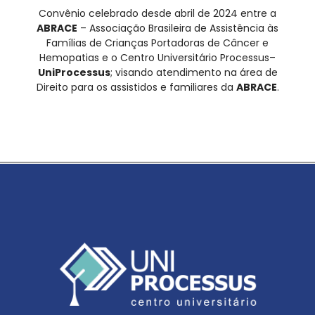
Convênio celebrado desde abril de 2024 entre a
ABRACE
– Associação Brasileira de Assistência às
Famílias de Crianças Portadoras de Câncer e
Hemopatias e o Centro Universitário Processus–
UniProcessus
; visando atendimento na área de
Direito para os assistidos e familiares da
ABRACE
.