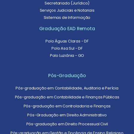
Secretariado (Jurídico)
Serviços Judiciais e Notariais
Sistemas de Informação
Graduação EAD Remota
Polo Águas Claras - DF
Polo Asa Sul - DF
Polo Luziânia - GO
Pós-Graduação
Pós-graduação em Contabilidade, Auditoria e Perícia
Pós-graduação em Contabilidade e Finanças Públicas
Pós-graduação em Controladoria e Finanças
Pós-Graduação em Direito Administrativo
Pós-graduação em Direito Processual Civil
Pós-graduação em Gestão e Docência de Ensino Religioso