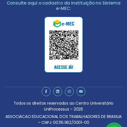
Consulte aqui o cadastro da Instituição no Sistema
e-MEC:
Todos os direitos reservados ao Centro Universitário
UniProcessus – 2026
ASSOCIACAO EDUCACIONAL DOS TRABALHADORES DE BRASILIA
– CNPJ: 00.116.962/0001-00