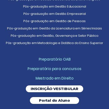
Pós-graduação em Gestão Educacional
Pós-graduação em Gestão Empresarial
Pós-graduação em Gestão de Pessoas
Pós-graduação em Gestão da Licenciatura em Séries Iniciais
Pós-graduação em Gestão, Governança e Setor Público
Pós-graduação em Metodologia e Didática do Ensino Superior
Preparatório OAB
Preparatório para concursos
Mestrado em Direito
INSCRIÇÃO VESTIBULAR
Portal do Aluno