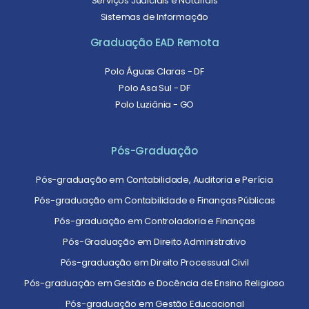
Serviços Judiciais e Notariais
Sistemas de Informação
Graduação EAD Remota
Polo Águas Claras - DF
Polo Asa Sul - DF
Polo Luziânia - GO
Pós-Graduação
Pós-graduação em Contabilidade, Auditoria e Perícia
Pós-graduação em Contabilidade e Finanças Públicas
Pós-graduação em Controladoria e Finanças
Pós-Graduação em Direito Administrativo
Pós-graduação em Direito Processual Civil
Pós-graduação em Gestão e Docência de Ensino Religioso
Pós-graduação em Gestão Educacional