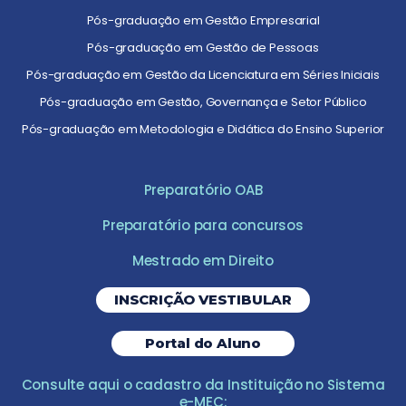
Pós-graduação em Gestão Empresarial
Pós-graduação em Gestão de Pessoas
Pós-graduação em Gestão da Licenciatura em Séries Iniciais
Pós-graduação em Gestão, Governança e Setor Público
Pós-graduação em Metodologia e Didática do Ensino Superior
Preparatório OAB
Preparatório para concursos
Mestrado em Direito
INSCRIÇÃO VESTIBULAR
Portal do Aluno
Consulte aqui o cadastro da Instituição no Sistema
e-MEC: