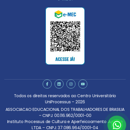
Todos os direitos reservados ao Centro Universitário
UniProcessus – 2026
ASSOCIACAO EDUCACIONAL DOS TRABALHADORES DE BRASILIA
– CNPJ: 00.116.962/0001-00
Instituto Processus de Cultura e Aperfeicoamento Juridico
LTDA – CNPJ: 37.086.964/0001-04