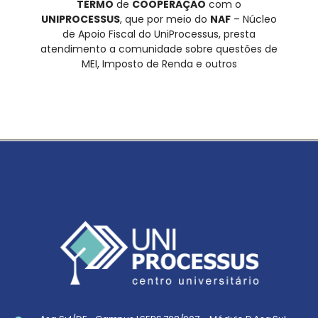
TERMO
de
COOPERAÇÃO
com o
UNIPROCESSUS
, que por meio do
NAF
– Núcleo
de Apoio Fiscal do UniProcessus, presta
atendimento a comunidade sobre questões de
MEI, Imposto de Renda e outros