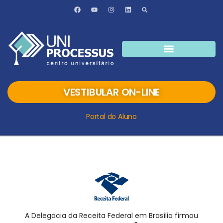
VESTIBULAR ON-LINE
Portal do Aluno
A Delegacia da Receita Federal em Brasília firmou