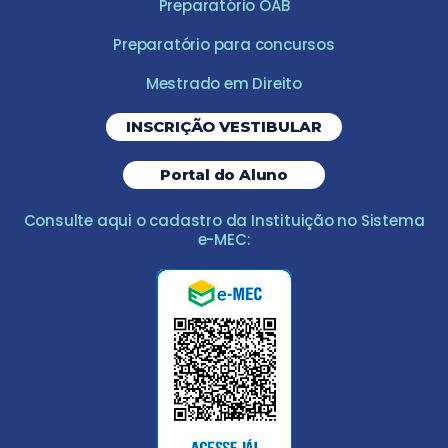
Preparatório OAB
Preparatório para concursos
Mestrado em Direito
INSCRIÇÃO VESTIBULAR
Portal do Aluno
Consulte aqui o cadastro da Instituição no Sistema
e-MEC: