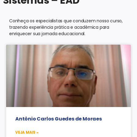
Sistemas – EAD
Conheça os especialistas que conduzem nosso curso,
trazendo experiência prática e acadêmica para
enriquecer sua jornada educacional.
Antônio Carlos Guedes de Moraes
VEJA MAIS »