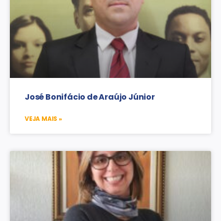
José Bonifácio de Araújo Júnior
VEJA MAIS »