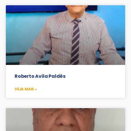
Roberto Avila Paldês
VEJA MAIS »