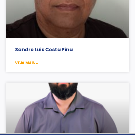
Sandro Luis Costa Pina
VEJA MAIS »