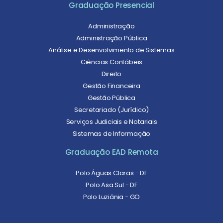
Graduação Presencial
Administração
Administração Pública
Análise e Desenvolvimento de Sistemas
Ciências Contábeis
Direito
Gestão Financeira
Gestão Pública
Secretariado (Jurídico)
Serviços Judiciais e Notariais
Sistemas de Informação
Graduação EAD Remota
Polo Águas Claras - DF
Polo Asa Sul - DF
Polo Luziânia - GO