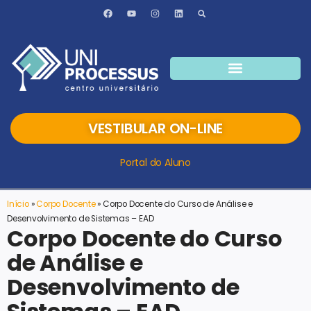
VESTIBULAR ON-LINE
Portal do Aluno
Início
»
Corpo Docente
»
Corpo Docente do Curso de Análise e
Desenvolvimento de Sistemas – EAD
Corpo Docente do Curso
de Análise e
Desenvolvimento de