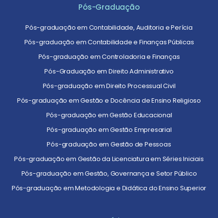
Pós-Graduação
Pós-graduação em Contabilidade, Auditoria e Perícia
Pós-graduação em Contabilidade e Finanças Públicas
Pós-graduação em Controladoria e Finanças
Pós-Graduação em Direito Administrativo
Pós-graduação em Direito Processual Civil
Pós-graduação em Gestão e Docência de Ensino Religioso
Pós-graduação em Gestão Educacional
Pós-graduação em Gestão Empresarial
Pós-graduação em Gestão de Pessoas
Pós-graduação em Gestão da Licenciatura em Séries Iniciais
Pós-graduação em Gestão, Governança e Setor Público
Pós-graduação em Metodologia e Didática do Ensino Superior